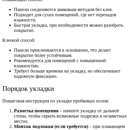
Панели соединяются замковым методом без клея.
Подходит для сухих помещений, где нет перепадов
влажности.
Быстрая укладка, при необходимости можно разобрать
покрытие.
Клеевой способ:
Панели приклеиваются к основанию, что делает
покрытие более устойчивым.
Рекомендуется для помещений с повышенной
влажностью.
Требует больше времени на укладку, но обеспечивает
надежную фиксацию.
Порядок укладки
Пошаговая инструкция по укладке пробковых полов:
Разметка помещения
– начните укладку от дальней
стены, чтобы скрыть возможные подрезки в незаметных
местах.
Монтаж подложки (если требуется)
– при плавающем