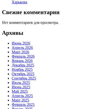
Харькова
Свежие комментарии
Нет комментариев для просмотра.
Архивы
Июнь 2026
Апрель 2026
Март 2026
Февраль 2026
Январь 2026
Декабрь 2025
Ноябрь 2025
Октябрь 2025
Сентябрь 2025
Июль 2025
Июнь 2025
Май 2025
Апрель 2025
Март 2025
Февраль 2025
Январь 2025