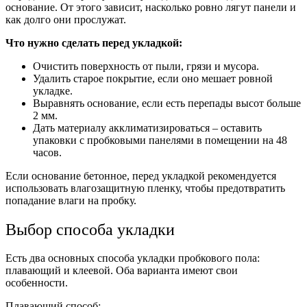
основание. От этого зависит, насколько ровно лягут панели и
как долго они прослужат.
Что нужно сделать перед укладкой:
Очистить поверхность от пыли, грязи и мусора.
Удалить старое покрытие, если оно мешает ровной
укладке.
Выравнять основание, если есть перепады высот больше
2 мм.
Дать материалу акклиматизироваться – оставить
упаковки с пробковыми панелями в помещении на 48
часов.
Если основание бетонное, перед укладкой рекомендуется
использовать влагозащитную пленку, чтобы предотвратить
попадание влаги на пробку.
Выбор способа укладки
Есть два основных способа укладки пробкового пола:
плавающий и клеевой. Оба варианта имеют свои
особенности.
Плавающий способ: