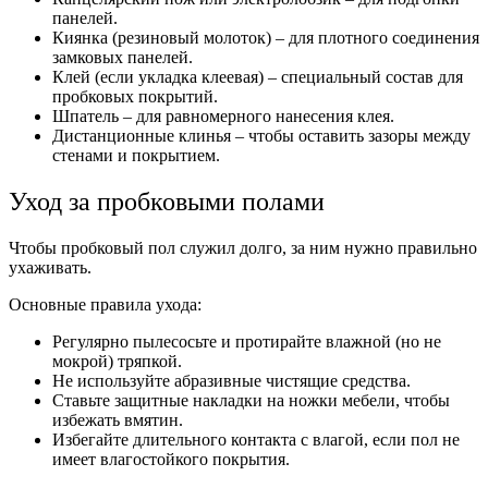
панелей.
Киянка (резиновый молоток) – для плотного соединения
замковых панелей.
Клей (если укладка клеевая) – специальный состав для
пробковых покрытий.
Шпатель – для равномерного нанесения клея.
Дистанционные клинья – чтобы оставить зазоры между
стенами и покрытием.
Уход за пробковыми полами
Чтобы пробковый пол служил долго, за ним нужно правильно
ухаживать.
Основные правила ухода:
Регулярно пылесосьте и протирайте влажной (но не
мокрой) тряпкой.
Не используйте абразивные чистящие средства.
Ставьте защитные накладки на ножки мебели, чтобы
избежать вмятин.
Избегайте длительного контакта с влагой, если пол не
имеет влагостойкого покрытия.