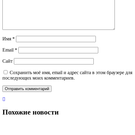
Имя
*
Email
*
Сайт
Сохранить моё имя, email и адрес сайта в этом браузере для
последующих моих комментариев.
Похожие новости