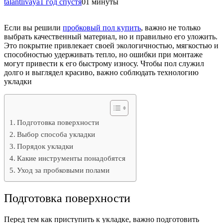
talantlivaya
1 год спустя
0
1 минуты
Если вы решили
пробковый пол купить
, важно не только
выбрать качественный материал, но и правильно его уложить.
Это покрытие привлекает своей экологичностью, мягкостью и
способностью удерживать тепло, но ошибки при монтаже
могут привести к его быстрому износу. Чтобы пол служил
долго и выглядел красиво, важно соблюдать технологию
укладки
Подготовка поверхности
Выбор способа укладки
Порядок укладки
Какие инструменты понадобятся
Уход за пробковыми полами
Подготовка поверхности
Перед тем как приступить к укладке, важно подготовить