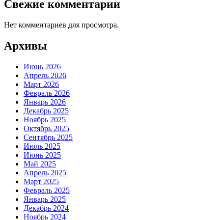
Свежие комментарии
Нет комментариев для просмотра.
Архивы
Июнь 2026
Апрель 2026
Март 2026
Февраль 2026
Январь 2026
Декабрь 2025
Ноябрь 2025
Октябрь 2025
Сентябрь 2025
Июль 2025
Июнь 2025
Май 2025
Апрель 2025
Март 2025
Февраль 2025
Январь 2025
Декабрь 2024
Ноябрь 2024