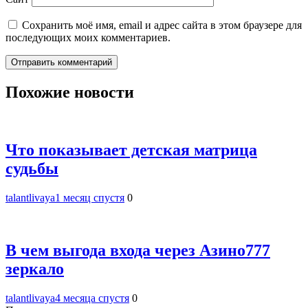
Сохранить моё имя, email и адрес сайта в этом браузере для
последующих моих комментариев.
Похожие новости
Что показывает детская матрица
судьбы
talantlivaya
1 месяц спустя
0
В чем выгода входа через Азино777
зеркало
talantlivaya
4 месяца спустя
0