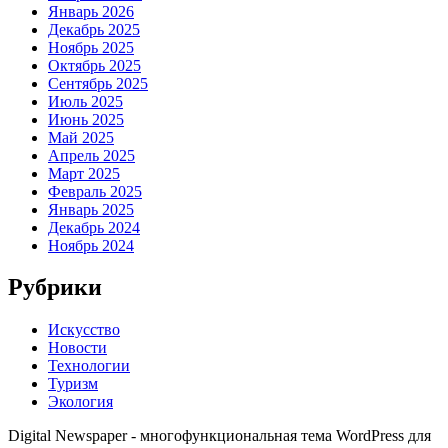
Январь 2026
Декабрь 2025
Ноябрь 2025
Октябрь 2025
Сентябрь 2025
Июль 2025
Июнь 2025
Май 2025
Апрель 2025
Март 2025
Февраль 2025
Январь 2025
Декабрь 2024
Ноябрь 2024
Рубрики
Искусство
Новости
Технологии
Туризм
Экология
Digital Newspaper - многофункциональная тема WordPress для