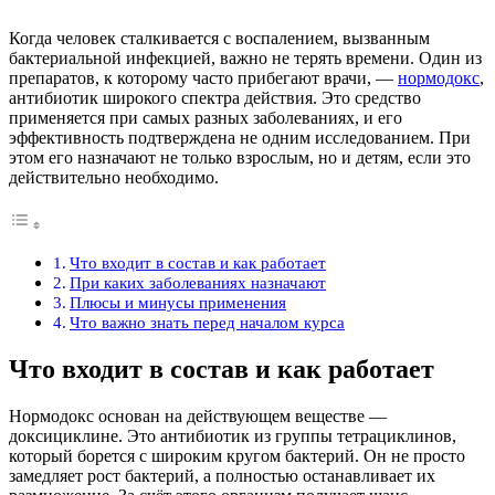
Когда человек сталкивается с воспалением, вызванным
бактериальной инфекцией, важно не терять времени. Один из
препаратов, к которому часто прибегают врачи, —
нормодокс
,
антибиотик широкого спектра действия. Это средство
применяется при самых разных заболеваниях, и его
эффективность подтверждена не одним исследованием. При
этом его назначают не только взрослым, но и детям, если это
действительно необходимо.
Что входит в состав и как работает
При каких заболеваниях назначают
Плюсы и минусы применения
Что важно знать перед началом курса
Что входит в состав и как работает
Нормодокс основан на действующем веществе —
доксициклине. Это антибиотик из группы тетрациклинов,
который борется с широким кругом бактерий. Он не просто
замедляет рост бактерий, а полностью останавливает их