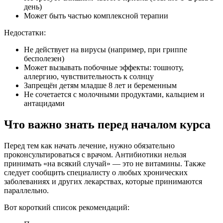
день)
Может быть частью комплексной терапии
Недостатки:
Не действует на вирусы (например, при гриппе
бесполезен)
Может вызывать побочные эффекты: тошноту,
аллергию, чувствительность к солнцу
Запрещён детям младше 8 лет и беременным
Не сочетается с молочными продуктами, кальцием и
антацидами
Что важно знать перед началом курса
Перед тем как начать лечение, нужно обязательно
проконсультироваться с врачом. Антибиотики нельзя
принимать «на всякий случай» — это не витамины. Также
следует сообщить специалисту о любых хронических
заболеваниях и других лекарствах, которые принимаются
параллельно.
Вот короткий список рекомендаций: