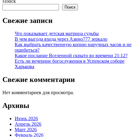
Поиск
Поиск
Свежие записи
Что показывает детская матрица судьбы
В чем выгода входа через Азино777 зеркало
Как выбрать качественную копию наручных часов и не
ошибиться?
Какое послание Вселенной скрыто во времени 21:12?
Есть ли вечерние богослужения в Успенском соборе
Харькова
Свежие комментарии
Нет комментариев для просмотра.
Архивы
Июнь 2026
Апрель 2026
Март 2026
Февраль 2026