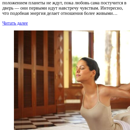
положением планеты не ждут, пока любовь сама постучится в
дверь — они первыми идут навстречу чувствам. Интересно,
что подобная энергия делает отношения более живыми…
Читать далее