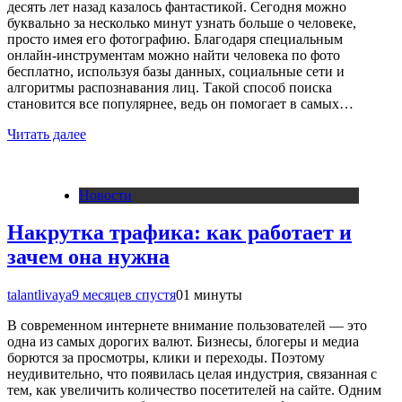
десять лет назад казалось фантастикой. Сегодня можно
буквально за несколько минут узнать больше о человеке,
просто имея его фотографию. Благодаря специальным
онлайн-инструментам можно найти человека по фото
бесплатно, используя базы данных, социальные сети и
алгоритмы распознавания лиц. Такой способ поиска
становится все популярнее, ведь он помогает в самых…
Читать далее
Новости
Накрутка трафика: как работает и
зачем она нужна
talantlivaya
9 месяцев спустя
0
1 минуты
В современном интернете внимание пользователей — это
одна из самых дорогих валют. Бизнесы, блогеры и медиа
борются за просмотры, клики и переходы. Поэтому
неудивительно, что появилась целая индустрия, связанная с
тем, как увеличить количество посетителей на сайте. Одним