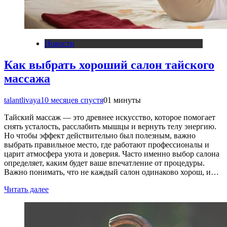
Новости
Как выбрать хороший салон тайского
массажа
talantlivaya
10 месяцев спустя
0
1 минуты
Тайский массаж — это древнее искусство, которое помогает
снять усталость, расслабить мышцы и вернуть телу энергию.
Но чтобы эффект действительно был полезным, важно
выбрать правильное место, где работают профессионалы и
царит атмосфера уюта и доверия. Часто именно выбор салона
определяет, каким будет ваше впечатление от процедуры.
Важно понимать, что не каждый салон одинаково хорош, и…
Читать далее