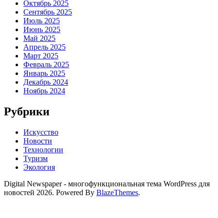
Октябрь 2025
Сентябрь 2025
Июль 2025
Июнь 2025
Май 2025
Апрель 2025
Март 2025
Февраль 2025
Январь 2025
Декабрь 2024
Ноябрь 2024
Рубрики
Искусство
Новости
Технологии
Туризм
Экология
Digital Newspaper - многофункциональная тема WordPress для
новостей 2026. Powered By
BlazeThemes
.