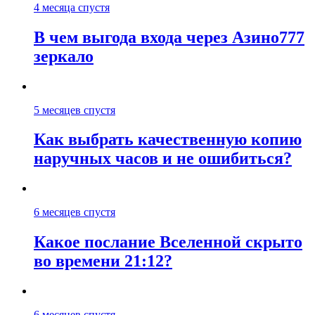
4 месяца спустя
В чем выгода входа через Азино777
зеркало
5 месяцев спустя
Как выбрать качественную копию
наручных часов и не ошибиться?
6 месяцев спустя
Какое послание Вселенной скрыто
во времени 21:12?
6 месяцев спустя