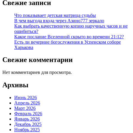
Свежие записи
Что показывает детская матрица судьбы
В чем выгода входа через Азино777 зеркало
Как выбрать качественную копию наручных часов и не
ошибиться?
Какое послание Вселенной скрыто во времени 21:12?
Есть ли вечерние богослужения в Успенском соборе
Харькова
Свежие комментарии
Нет комментариев для просмотра.
Архивы
Июнь 2026
Апрель 2026
Март 2026
Февраль 2026
Январь 2026
Декабрь 2025
Ноябрь 2025